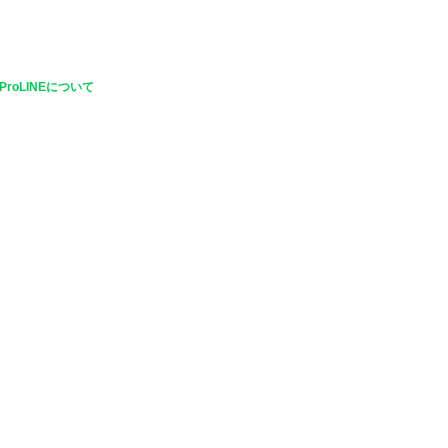
ProLINEについて