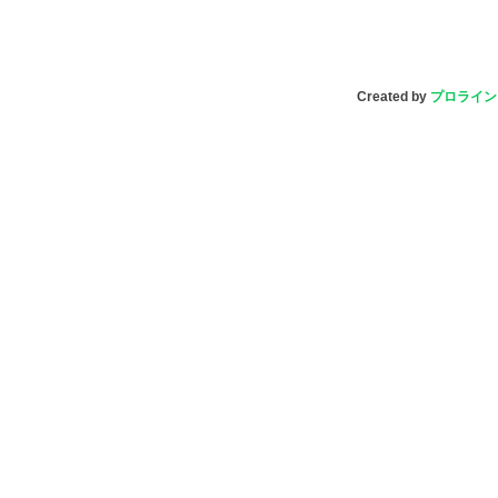
Created by
プロライン