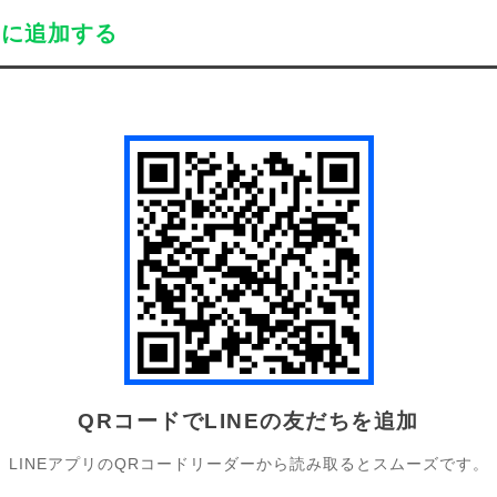
ちに追加する
QRコードでLINEの友だちを追加
LINEアプリのQRコードリーダーから読み取るとスムーズです。